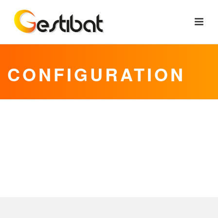
CONFIGURATION