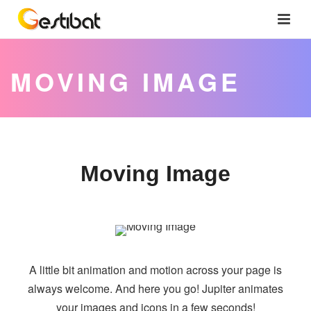
MOVING IMAGE
Moving Image
A little bit animation and motion across your page is
always welcome. And here you go! Jupiter animates
your images and icons in a few seconds!