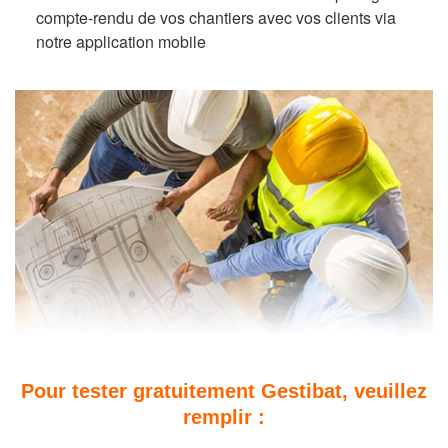
compte-rendu de vos chantiers avec vos clients via
notre application mobile
Pour tester gratuitement Gestibat, veuillez
remplir :