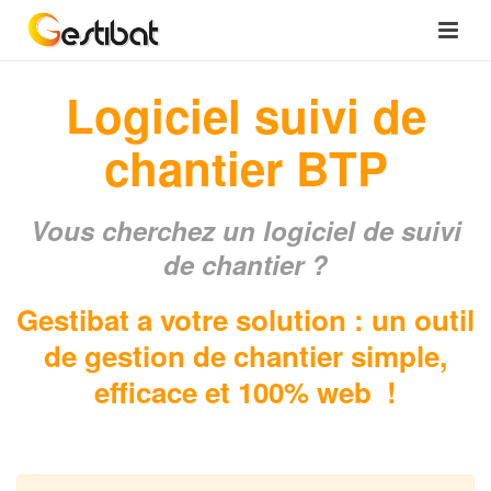
Logiciel suivi de
chantier BTP
Vous cherchez un logiciel de suivi
de chantier ?
Gestibat a votre solution : un outil
de gestion de chantier simple,
efficace et 100% web !