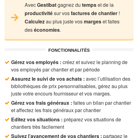
Avec
Gestibat
gagnez du
temps
et de la
productivité
sur vos
factures de chantier
!
Calculez
au plus juste vos
marges
et faites
des
économies
.
FONCTIONNALITÉS
Gérez vos employés :
créez et suivez le planning de
vos employés par chantier et par période
Assurez le suivi de vos achats :
avec l’utilisation des
bibliothèques de prix personnalisables, gérez au plus
juste votre encours fournisseur et vos marges.
Gérez vos frais généraux :
faites un bilan par chantier
et affectez les frais généraux par chantier
Editez vos situations :
préparez vos situations de
chantiers très facilement
Suivez l’avancement de vos chantiers :
partagez le