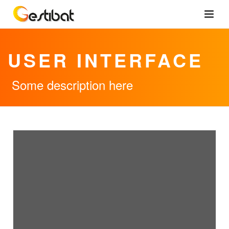
USER INTERFACE
Some description here