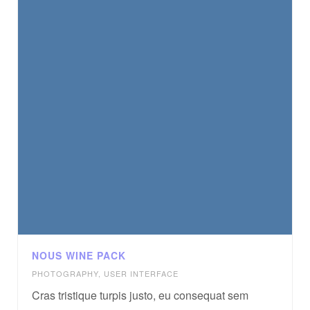
NOUS WINE PACK
PHOTOGRAPHY
,
USER INTERFACE
Cras tristique turpis justo, eu consequat sem