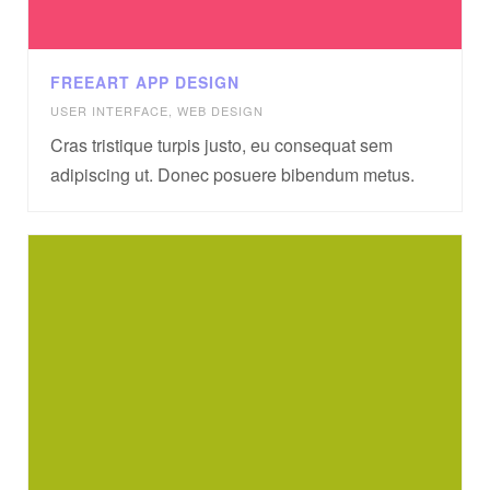
FREEART APP DESIGN
USER INTERFACE
,
WEB DESIGN
Cras tristique turpis justo, eu consequat sem
adipiscing ut. Donec posuere bibendum metus.