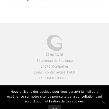
Gestibat
34 avenue de Toulouse
34070 Montpellier
Email : contact@gestibat.fr
Tél. : 04 67 03 23 90
Mentions légales
Nous utilisons des cookies pour vous garantir la meilleure
expérience sur notre site. La poursuite de la consultation vaut
accord pour l'utilisation de ces cookies.